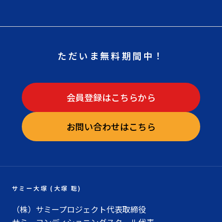
ただいま無料期間中！
会員登録はこちらから
お問い合わせはこちら
サミー大塚 (大塚 聡)
（株）サミープロジェクト代表取締役
サミーコンディショニングスクール代表