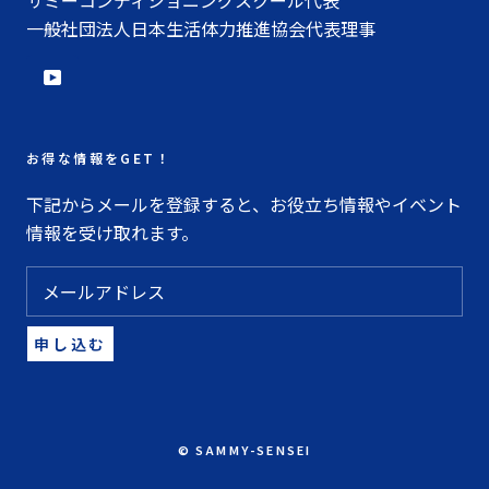
一般社団法人日本生活体力推進協会代表理事
お得な情報をGET！
下記からメールを登録すると、お役立ち情報やイベント
情報を受け取れます。
申し込む
© SAMMY-SENSEI